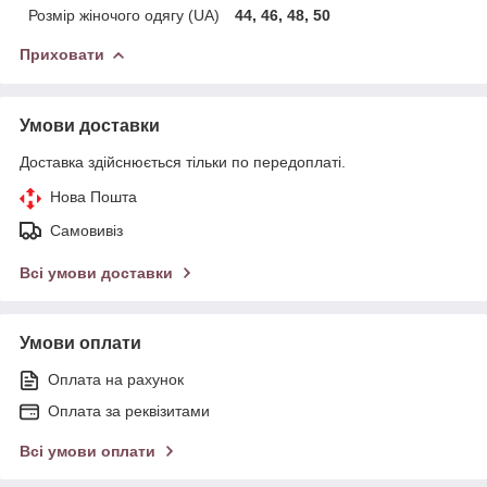
Розмір жіночого одягу (UA)
44, 46, 48, 50
Приховати
Умови доставки
Доставка здійснюється тільки по передоплаті.
Нова Пошта
Самовивіз
Всі умови доставки
Умови оплати
Оплата на рахунок
Оплата за реквізитами
Всі умови оплати