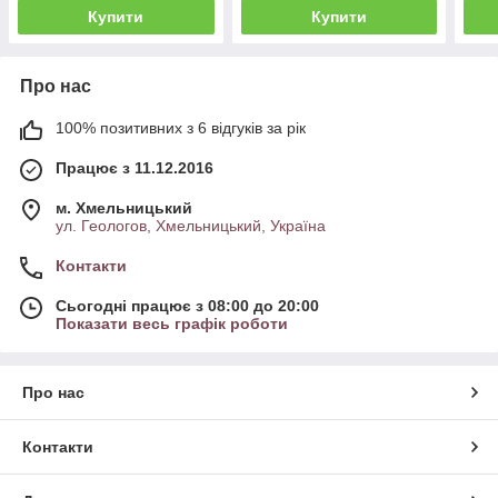
Купити
Купити
Про нас
100% позитивних з 6 відгуків за рік
Працює з 11.12.2016
м. Хмельницький
ул. Геологов, Хмельницький, Україна
Контакти
Сьогодні працює з 08:00 до 20:00
Показати весь графік роботи
Про нас
Контакти