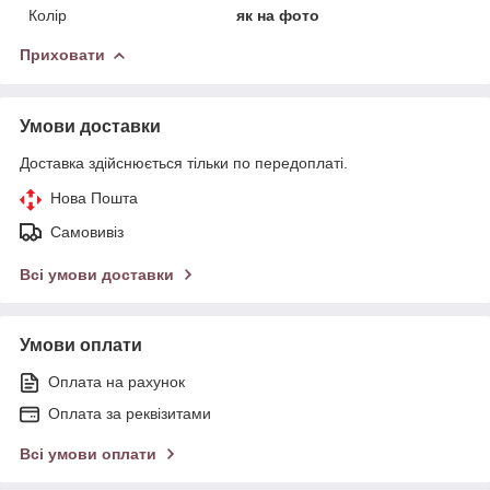
Колір
як на фото
Приховати
Умови доставки
Доставка здійснюється тільки по передоплаті.
Нова Пошта
Самовивіз
Всі умови доставки
Умови оплати
Оплата на рахунок
Оплата за реквізитами
Всі умови оплати