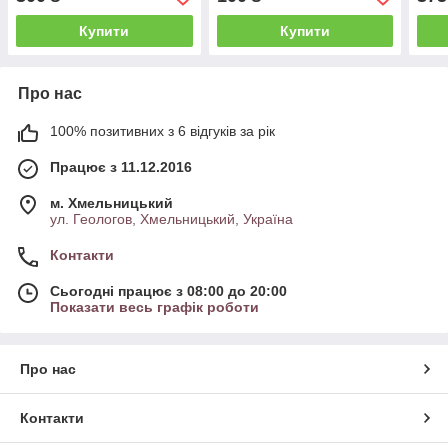
Купити
Купити
Про нас
100% позитивних з 6 відгуків за рік
Працює з 11.12.2016
м. Хмельницький
ул. Геологов, Хмельницький, Україна
Контакти
Сьогодні працює з 08:00 до 20:00
Показати весь графік роботи
Про нас
Контакти