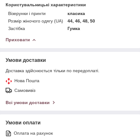
Користувальницькі характеристики
Візерунки і принти
класика
Розмір жіночого одягу (UA)
44, 46, 48, 50
Застібка
Гумка
Приховати
Умови доставки
Доставка здійснюється тільки по передоплаті.
Нова Пошта
Самовивіз
Всі умови доставки
Умови оплати
Оплата на рахунок