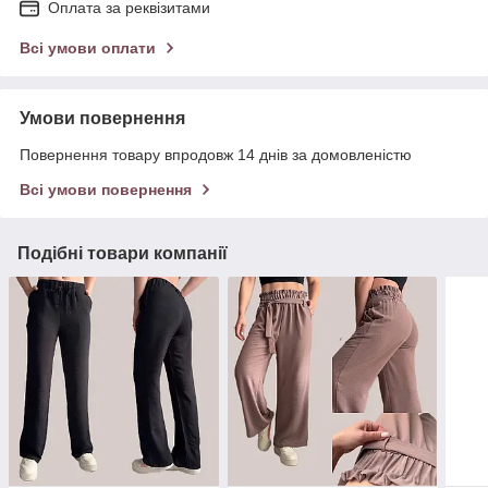
Оплата за реквізитами
Всі умови оплати
Умови повернення
Повернення товару впродовж 14 днів за домовленістю
Всі умови повернення
Подібні товари компанії