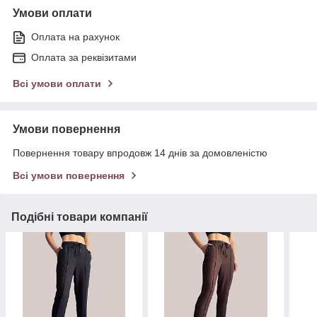
Умови оплати
Оплата на рахунок
Оплата за реквізитами
Всі умови оплати
Умови повернення
Повернення товару впродовж 14 днів за домовленістю
Всі умови повернення
Подібні товари компанії