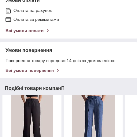
Умови оплати
Оплата на рахунок
Оплата за реквізитами
Всі умови оплати
Умови повернення
Повернення товару впродовж 14 днів за домовленістю
Всі умови повернення
Подібні товари компанії