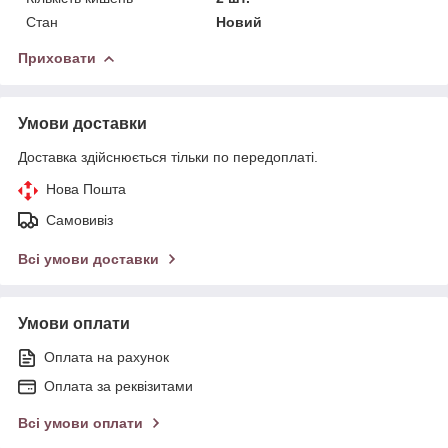
Стан
Новий
Приховати
Умови доставки
Доставка здійснюється тільки по передоплаті.
Нова Пошта
Самовивіз
Всі умови доставки
Умови оплати
Оплата на рахунок
Оплата за реквізитами
Всі умови оплати