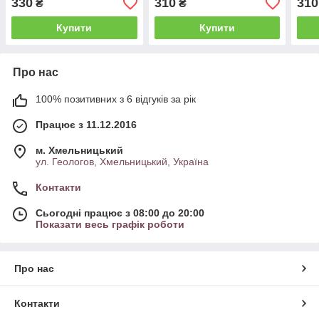
330
310
310
₴
₴
Купити
Купити
Про нас
100% позитивних з 6 відгуків за рік
Працює з 11.12.2016
м. Хмельницький
ул. Геологов, Хмельницький, Україна
Контакти
Сьогодні працює з 08:00 до 20:00
Показати весь графік роботи
Про нас
Контакти