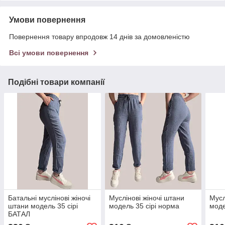
Умови повернення
Повернення товару впродовж 14 днів за домовленістю
Всі умови повернення
Подібні товари компанії
Батальні муслінові жіночі
Муслінові жіночі штани
Мусл
штани модель 35 сірі
модель 35 сірі норма
моде
БАТАЛ