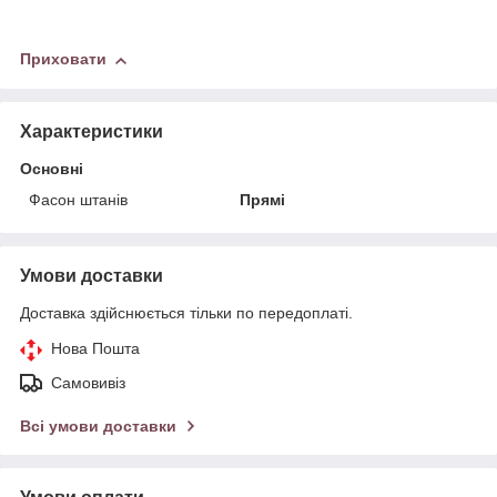
Приховати
Характеристики
Основні
Фасон штанів
Прямі
Умови доставки
Доставка здійснюється тільки по передоплаті.
Нова Пошта
Самовивіз
Всі умови доставки