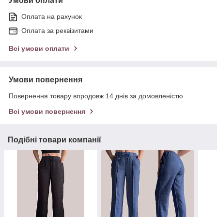
Умови оплати
Оплата на рахунок
Оплата за реквізитами
Всі умови оплати
Умови повернення
Повернення товару впродовж 14 днів за домовленістю
Всі умови повернення
Подібні товари компанії