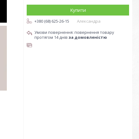
Купити
+380 (68) 625-26-15
Александра
повернення товару
протягом 14 днів
за домовленістю