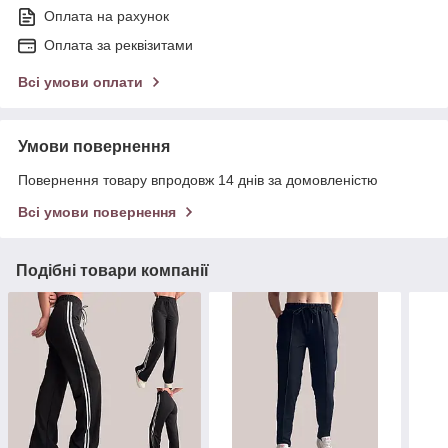
Оплата на рахунок
Оплата за реквізитами
Всі умови оплати
Умови повернення
Повернення товару впродовж 14 днів за домовленістю
Всі умови повернення
Подібні товари компанії