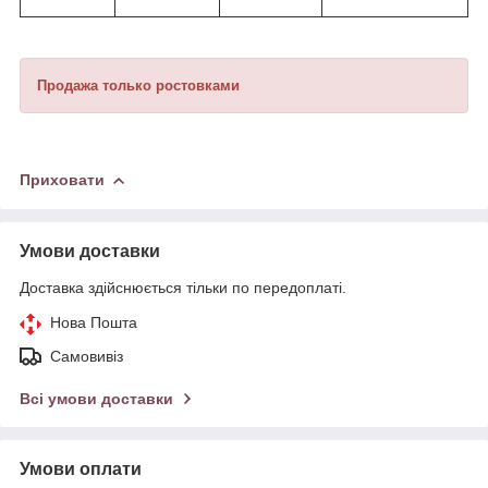
Продажа только ростовками
Приховати
Умови доставки
Доставка здійснюється тільки по передоплаті.
Нова Пошта
Самовивіз
Всі умови доставки
Умови оплати