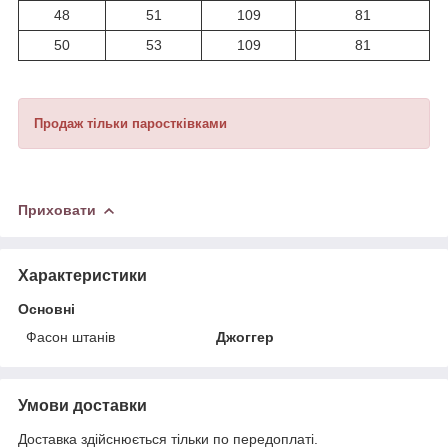
48
51
109
81
50
53
109
81
Продаж тільки паростківками
Приховати
Характеристики
Основні
Фасон штанів
Джоггер
Умови доставки
Доставка здійснюється тільки по передоплаті.