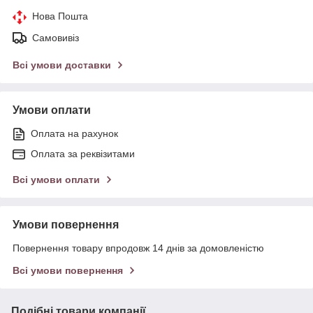
Нова Пошта
Самовивіз
Всі умови доставки
Умови оплати
Оплата на рахунок
Оплата за реквізитами
Всі умови оплати
Умови повернення
Повернення товару впродовж 14 днів за домовленістю
Всі умови повернення
Подібні товари компанії