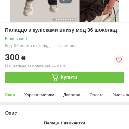
Палаццо з кулісками внизу мод 36 шоколад
В наявності
Код: 36 норма шоколад
Тільки опт
300
₴
Мінімальне замовлення — 4 шт.
Купити
Опис
Характеристики
Доставка
Оплата
Умови п
Опис
Палацо з двохнитки