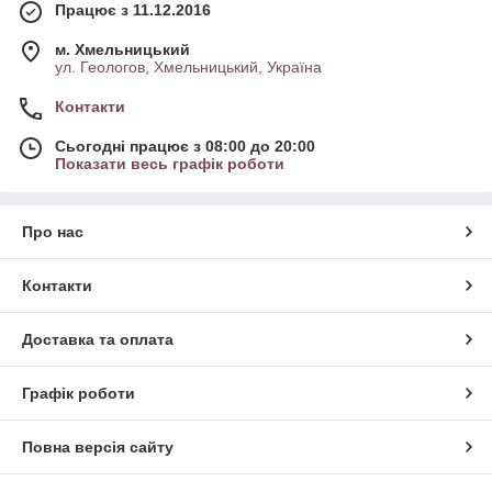
Працює з 11.12.2016
м. Хмельницький
ул. Геологов, Хмельницький, Україна
Контакти
Сьогодні працює з 08:00 до 20:00
Показати весь графік роботи
Про нас
Контакти
Доставка та оплата
Графік роботи
Повна версія сайту