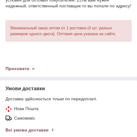
надежный, ответственный поставщик то вы попали по адресу!
Минимальный заказ оптом от 1 ростовки (4 шт. разных
размеров одного цвета). Оптовая цена указана на сайте.
Приховати
Умови доставки
Доставка здійснюється тільки по передоплаті.
Нова Пошта
Самовивіз
Всі умови доставки