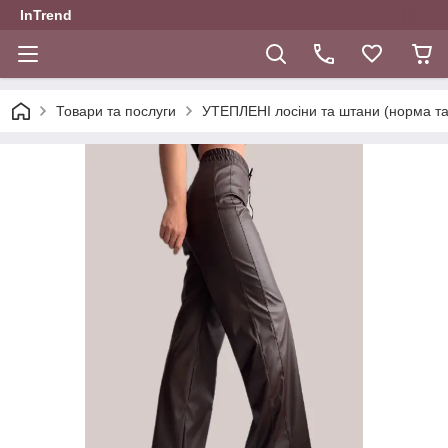
InTrend
Товари та послуги
УТЕПЛЕНІ лосіни та штани (норма та