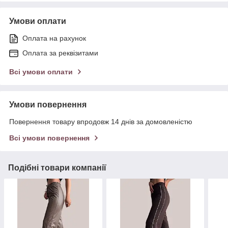
Умови оплати
Оплата на рахунок
Оплата за реквізитами
Всі умови оплати
Умови повернення
Повернення товару впродовж 14 днів за домовленістю
Всі умови повернення
Подібні товари компанії