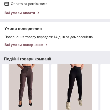
Оплата за реквізитами
Всі умови оплати
Умови повернення
Повернення товару впродовж 14 днів за домовленістю
Всі умови повернення
Подібні товари компанії