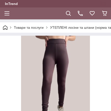
InTrend
Товари та послуги
УТЕПЛЕНІ лосіни та штани (норма та