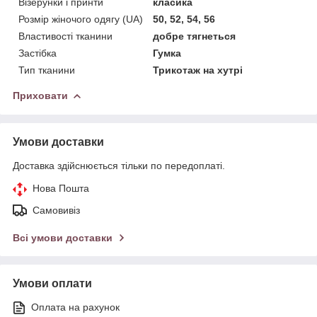
Візерунки і принти
класика
Розмір жіночого одягу (UA)
50, 52, 54, 56
Властивості тканини
добре тягнеться
Застібка
Гумка
Тип тканини
Трикотаж на хутрі
Приховати
Умови доставки
Доставка здійснюється тільки по передоплаті.
Нова Пошта
Самовивіз
Всі умови доставки
Умови оплати
Оплата на рахунок