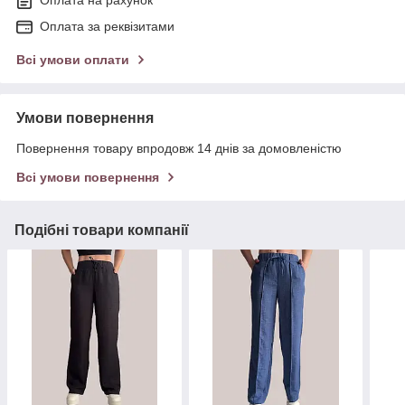
Оплата за реквізитами
Всі умови оплати
Умови повернення
Повернення товару впродовж 14 днів за домовленістю
Всі умови повернення
Подібні товари компанії