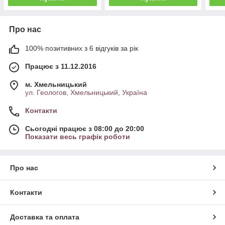
Про нас
100% позитивних з 6 відгуків за рік
Працює з 11.12.2016
м. Хмельницький
ул. Геологов, Хмельницький, Україна
Контакти
Сьогодні працює з 08:00 до 20:00
Показати весь графік роботи
Про нас
Контакти
Доставка та оплата