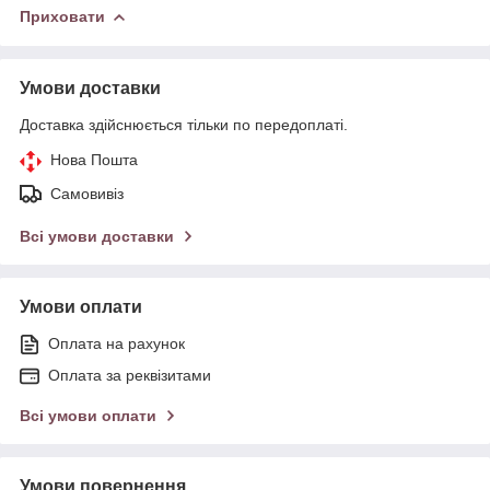
Приховати
Умови доставки
Доставка здійснюється тільки по передоплаті.
Нова Пошта
Самовивіз
Всі умови доставки
Умови оплати
Оплата на рахунок
Оплата за реквізитами
Всі умови оплати
Умови повернення