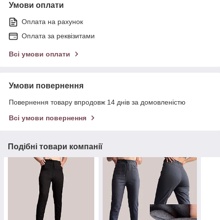
Умови оплати
Оплата на рахунок
Оплата за реквізитами
Всі умови оплати
Умови повернення
Повернення товару впродовж 14 днів за домовленістю
Всі умови повернення
Подібні товари компанії