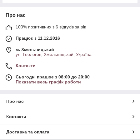
Про нас
100% позитивних з 6 відгуків за рік
Працює з 11.12.2016
м. Хмельницький
ул. Геологов, Хмельницький, Україна
Контакти
Сьогодні працює з 08:00 до 20:00
Показати весь графік роботи
Про нас
Контакти
Доставка та оплата