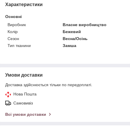
Характеристики
Основні
Виробник
Власне виробництво
Колір
Бежевий
Сезон
Весна/Осінь
Тип тканини
Замша
Умови доставки
Доставка здійснюється тільки по передоплаті.
Нова Пошта
Самовивіз
Всі умови доставки