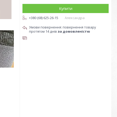
Купити
+380 (68) 625-26-15
Александра
повернення товару
протягом 14 днів
за домовленістю