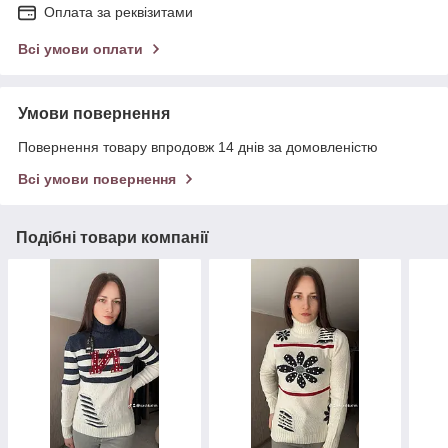
Оплата за реквізитами
Всі умови оплати
Умови повернення
Повернення товару впродовж 14 днів за домовленістю
Всі умови повернення
Подібні товари компанії