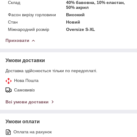
Склад
40% бавовна, 10% еластан,
50% акрил
Фасон вирізу горловини
Високий
Стан
Новий
Міжнародний розмір
Oversize S-XL
Приховати
Умови доставки
Доставка здійснюється тільки по передоплаті.
Нова Пошта
Самовивіз
Всі умови доставки
Умови оплати
Оплата на рахунок