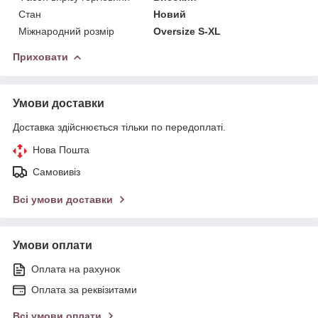
Стан
Новий
Міжнародний розмір
Oversize S-XL
Приховати
Умови доставки
Доставка здійснюється тільки по передоплаті.
Нова Пошта
Самовивіз
Всі умови доставки
Умови оплати
Оплата на рахунок
Оплата за реквізитами
Всі умови оплати