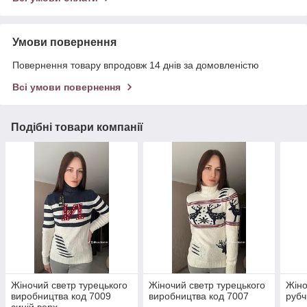
Умови повернення
Повернення товару впродовж 14 днів за домовленістю
Всі умови повернення
Подібні товари компанії
Жіночий светр турецького
Жіночий светр турецького
Жіно
виробництва код 7009
виробництва код 7007
рубч