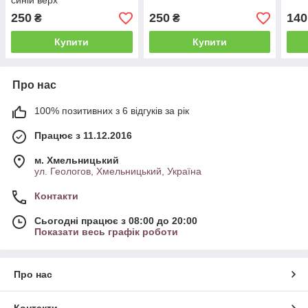
синій верх
250
250
140
₴
₴
Купити
Купити
Про нас
100% позитивних з 6 відгуків за рік
Працює з 11.12.2016
м. Хмельницький
ул. Геологов, Хмельницький, Україна
Контакти
Сьогодні працює з 08:00 до 20:00
Показати весь графік роботи
Про нас