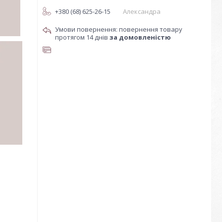
+380 (68) 625-26-15
Александра
повернення товару
протягом 14 днів
за домовленістю