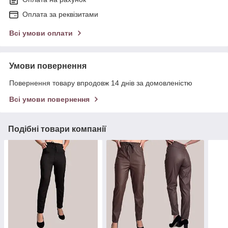
Оплата за реквізитами
Всі умови оплати
Умови повернення
Повернення товару впродовж 14 днів за домовленістю
Всі умови повернення
Подібні товари компанії