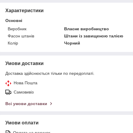
Характеристики
Основні
Виробник
Власне виробництво
Фасон штанів
Штани із завищеною талією
Колір
Чорний
Умови доставки
Доставка здійснюється тільки по передоплаті.
Нова Пошта
Самовивіз
Всі умови доставки
Умови оплати
Оплата на рахунок