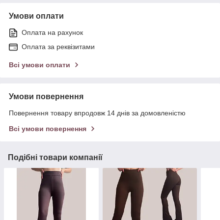
Умови оплати
Оплата на рахунок
Оплата за реквізитами
Всі умови оплати
Умови повернення
Повернення товару впродовж 14 днів за домовленістю
Всі умови повернення
Подібні товари компанії