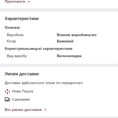
Приховати
Характеристики
Основні
Виробник
Власне виробництво
Колір
Бежевий
Користувальницькі характеристики
Вид виробу:
Велосипедки
Умови доставки
Доставка здійснюється тільки по передоплаті.
Нова Пошта
Самовивіз
Всі умови доставки