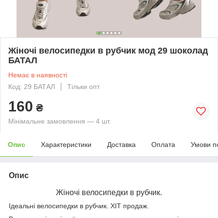
Жіночі велосипедки в рубчик мод 29 шоколад
БАТАЛ
Немає в наявності
Код: 29 БАТАЛ
Тільки опт
160
₴
Мінімальне замовлення — 4 шт.
Опис
Характеристики
Доставка
Оплата
Умови п
Опис
Жіночі велосипедки в рубчик.
Ідеальні велосипедки в рубчик. ХІТ продаж.