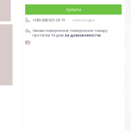
Купити
+380 (68) 625-26-15
Александра
повернення товару
протягом 14 днів
за домовленістю