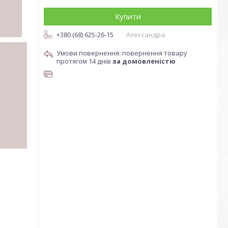
Купити
+380 (68) 625-26-15
Александра
повернення товару
протягом 14 днів
за домовленістю