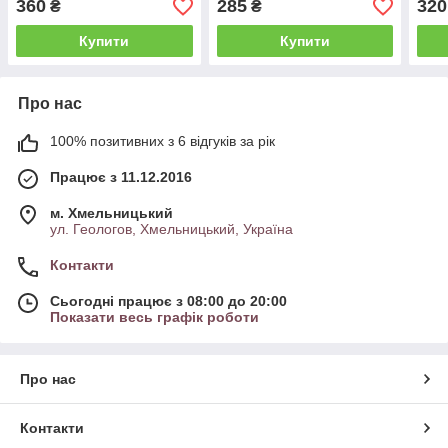
360
285
320
₴
₴
Купити
Купити
Про нас
100% позитивних з 6 відгуків за рік
Працює з 11.12.2016
м. Хмельницький
ул. Геологов, Хмельницький, Україна
Контакти
Сьогодні працює з 08:00 до 20:00
Показати весь графік роботи
Про нас
Контакти