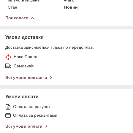
Стан
Новий
Приховати
Умови доставки
Доставка здійснюється тільки по передоплаті.
Нова Пошта
Самовивіз
Всі умови доставки
Умови оплати
Оплата на рахунок
Оплата за реквізитами
Всі умови оплати