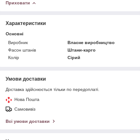
Приховати
Характеристики
Основні
Виробник
Власне виробництво
Фасон штанів
Штани-карго
Колір
Сірий
Умови доставки
Доставка здійснюється тільки по передоплаті.
Нова Пошта
Самовивіз
Всі умови доставки