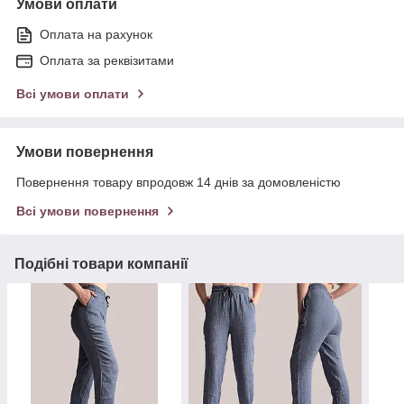
Умови оплати
Оплата на рахунок
Оплата за реквізитами
Всі умови оплати
Умови повернення
Повернення товару впродовж 14 днів за домовленістю
Всі умови повернення
Подібні товари компанії