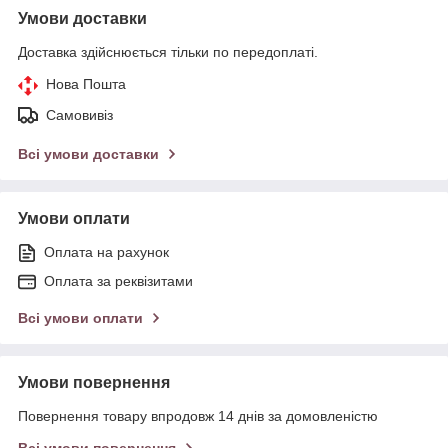
Умови доставки
Доставка здійснюється тільки по передоплаті.
Нова Пошта
Самовивіз
Всі умови доставки
Умови оплати
Оплата на рахунок
Оплата за реквізитами
Всі умови оплати
Умови повернення
Повернення товару впродовж 14 днів за домовленістю
Всі умови повернення