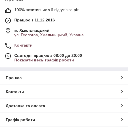
100% позитивних з 6 відгуків за рік
Працює з 11.12.2016
м. Хмельницький
ул. Геологов, Хмельницький, Україна
Контакти
Сьогодні працює з 08:00 до 20:00
Показати весь графік роботи
Про нас
Контакти
Доставка та оплата
Графік роботи