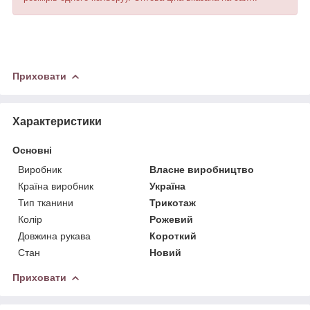
Приховати
Характеристики
Основні
Виробник
Власне виробництво
Країна виробник
Україна
Тип тканини
Трикотаж
Колір
Рожевий
Довжина рукава
Короткий
Стан
Новий
Приховати