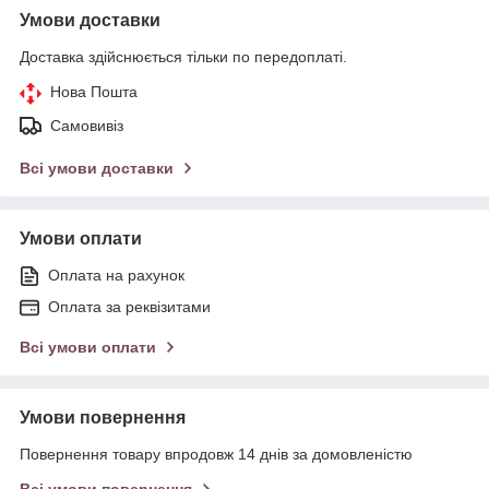
Умови доставки
Доставка здійснюється тільки по передоплаті.
Нова Пошта
Самовивіз
Всі умови доставки
Умови оплати
Оплата на рахунок
Оплата за реквізитами
Всі умови оплати
Умови повернення
Повернення товару впродовж 14 днів за домовленістю
Всі умови повернення