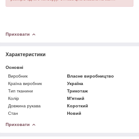
Приховати
Характеристики
Основні
Виробник
Власне виробництво
Країна виробник
Україна
Тип тканини
Трикотаж
Колір
М'ятний
Довжина рукава
Короткий
Стан
Новий
Приховати