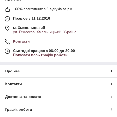
100% позитивних з 6 відгуків за рік
Працює з 11.12.2016
м. Хмельницький
ул. Геологов, Хмельницький, Україна
Контакти
Сьогодні працює з 08:00 до 20:00
Показати весь графік роботи
Про нас
Контакти
Доставка та оплата
Графік роботи