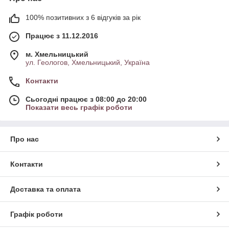
100% позитивних з 6 відгуків за рік
Працює з 11.12.2016
м. Хмельницький
ул. Геологов, Хмельницький, Україна
Контакти
Сьогодні працює з 08:00 до 20:00
Показати весь графік роботи
Про нас
Контакти
Доставка та оплата
Графік роботи