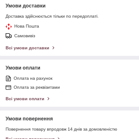
Умови доставки
Доставка здійснюється тільки по передоплаті.
Нова Пошта
Самовивіз
Всі умови доставки
Умови оплати
Оплата на рахунок
Оплата за реквізитами
Всі умови оплати
Умови повернення
Повернення товару впродовж 14 днів за домовленістю
Всі умови повернення