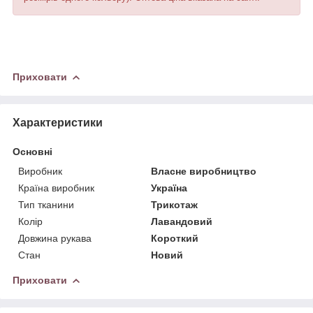
Приховати
Характеристики
Основні
Виробник
Власне виробництво
Країна виробник
Україна
Тип тканини
Трикотаж
Колір
Лавандовий
Довжина рукава
Короткий
Стан
Новий
Приховати