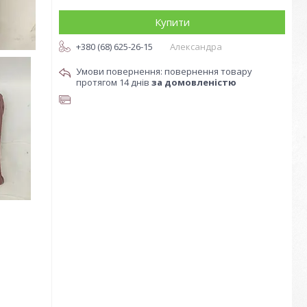
Купити
+380 (68) 625-26-15
Александра
повернення товару
протягом 14 днів
за домовленістю