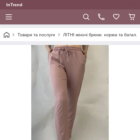
InTrend
Товари та послуги
ЛІТНІ жіночі брюки. норма та батал.