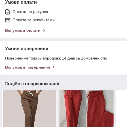
Умови оплати
Оплата на рахунок
Оплата за реквізитами
Всі умови оплати
Умови повернення
Повернення товару впродовж 14 днів за домовленістю
Всі умови повернення
Подібні товари компанії