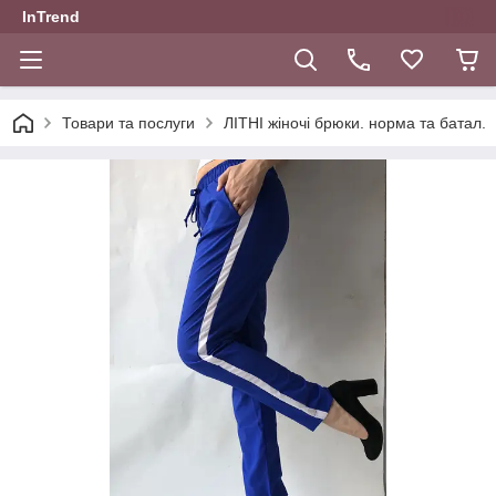
InTrend
Товари та послуги
ЛІТНІ жіночі брюки. норма та батал.