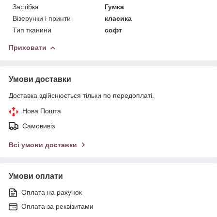
Застібка
Гумка
Візерунки і принти
класика
Тип тканини
софт
Приховати
Умови доставки
Доставка здійснюється тільки по передоплаті.
Нова Пошта
Самовивіз
Всі умови доставки
Умови оплати
Оплата на рахунок
Оплата за реквізитами