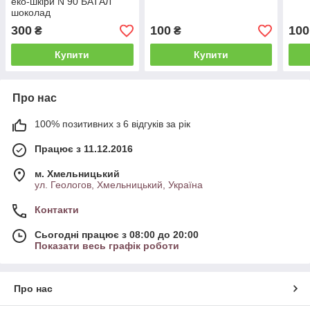
еко-шкіри N 90 БАТАЛ
шоколад
300
100
100
₴
₴
Купити
Купити
Про нас
100% позитивних з 6 відгуків за рік
Працює з 11.12.2016
м. Хмельницький
ул. Геологов, Хмельницький, Україна
Контакти
Сьогодні працює з 08:00 до 20:00
Показати весь графік роботи
Про нас