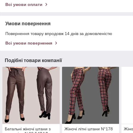
Всі умови оплати
Умови повернення
Повернення товару впродовж 14 днів за домовленістю
Всі умови повернення
Подібні товари компанії
Батальні жіночі штани з
Жіночі літні штани N°178
Жіно