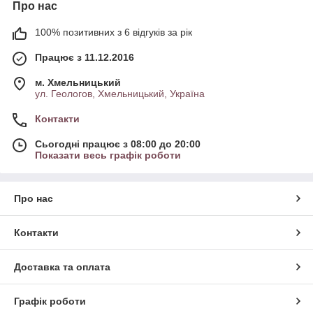
Про нас
100% позитивних з 6 відгуків за рік
Працює з 11.12.2016
м. Хмельницький
ул. Геологов, Хмельницький, Україна
Контакти
Сьогодні працює з 08:00 до 20:00
Показати весь графік роботи
Про нас
Контакти
Доставка та оплата
Графік роботи