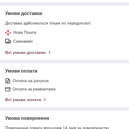
Умови доставки
Доставка здійснюється тільки по передоплаті.
Нова Пошта
Самовивіз
Всі умови доставки
Умови оплати
Оплата на рахунок
Оплата за реквізитами
Всі умови оплати
Умови повернення
Повернення товару впродовж 14 днів за домовленістю